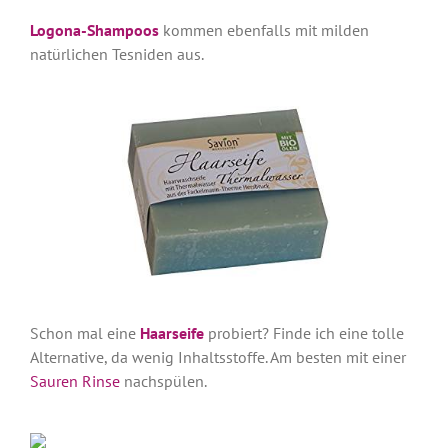
Logona-Shampoos
kommen ebenfalls mit milden
natürlichen Tesniden aus.
Schon mal eine
Haarseife
probiert? Finde ich eine tolle
Alternative, da wenig Inhaltsstoffe. Am besten mit einer
Sauren Rinse
nachspülen.