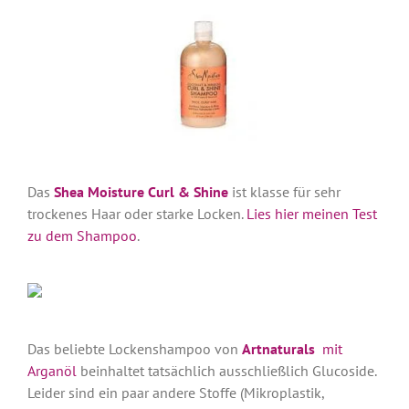
Das
Shea Moisture Curl & Shine
ist klasse für sehr
trockenes Haar oder starke Locken.
Lies hier meinen Test
zu dem Shampoo
.
Das beliebte Lockenshampoo von
Artnaturals
mit
Arganöl
beinhaltet tatsächlich ausschließlich Glucoside.
Leider sind ein paar andere Stoffe (Mikroplastik,