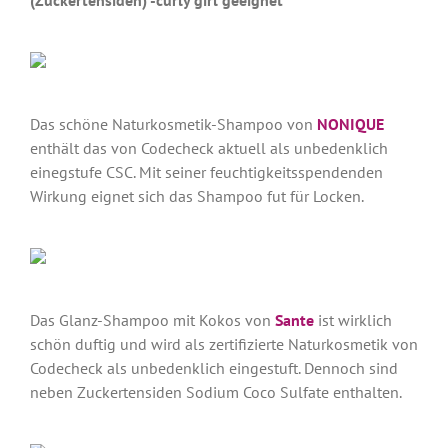
(Zuckertensiden) -curly girl geeignet
Das schöne Naturkosmetik-Shampoo von
NONIQUE
enthält das von Codecheck aktuell als unbedenklich
einegstufe CSC. Mit seiner feuchtigkeitsspendenden
Wirkung eignet sich das Shampoo fut für Locken.
Das Glanz-Shampoo mit Kokos von
Sante
ist wirklich
schön duftig und wird als zertifizierte Naturkosmetik von
Codecheck als unbedenklich eingestuft. Dennoch sind
neben Zuckertensiden Sodium Coco Sulfate enthalten.