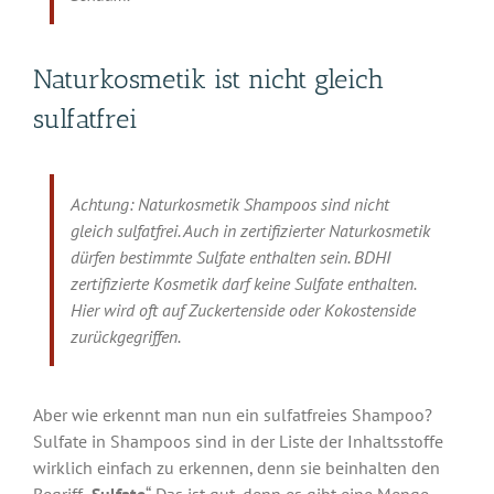
Naturkosmetik ist nicht gleich
sulfatfrei
Achtung: Naturkosmetik Shampoos sind nicht
gleich sulfatfrei. Auch in zertifizierter Naturkosmetik
dürfen bestimmte Sulfate enthalten sein. BDHI
zertifizierte Kosmetik darf keine Sulfate enthalten.
Hier wird oft auf Zuckertenside oder Kokostenside
zurückgegriffen.
Aber wie erkennt man nun ein sulfatfreies Shampoo?
Sulfate in Shampoos sind in der Liste der Inhaltsstoffe
wirklich einfach zu erkennen, denn sie beinhalten den