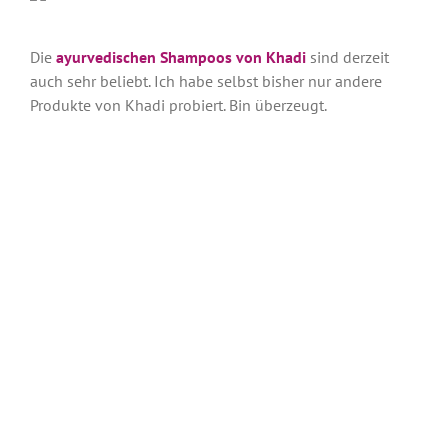
Die
ayurvedischen Shampoos von Khadi
sind derzeit
auch sehr beliebt. Ich habe selbst bisher nur andere
Produkte von Khadi probiert. Bin überzeugt.