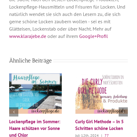
Lockenpflege-Hausmitteln und Frisuren für Locken. Und
natürlich wendet sie sich auch den Lesern zu, die sich
gerne schöne Locken zaubern wollen - sei es mit
Glätteisen, Lockenstab oder über Nacht. Mehr auf
www.klarajebe.de
oder auf ihrem
Google+Profil
Ähnliche Beiträge
Lockenpflege im Sommer:
Curly Girl Methode – In 5
Haare schützen vor Sonne
Schritten schöne Locken
und Chlor
Juli 12th, 2024
|
77