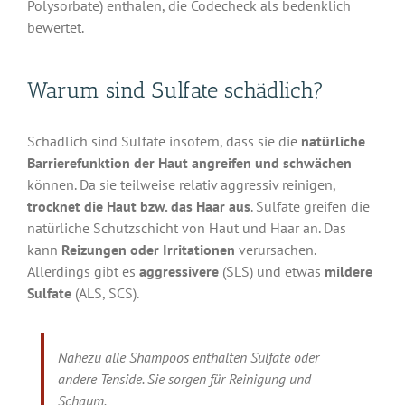
Polysorbate) enthalen, die Codecheck als bedenklich
bewertet.
Warum sind Sulfate schädlich?
Schädlich sind Sulfate insofern, dass sie die
natürliche
Barrierefunktion der Haut angreifen und schwächen
können. Da sie teilweise relativ aggressiv reinigen,
trocknet die Haut bzw. das Haar aus
. Sulfate greifen die
natürliche Schutzschicht von Haut und Haar an. Das
kann
Reizungen oder Irritationen
verursachen.
Allerdings gibt es
aggressivere
(SLS) und etwas
mildere
Sulfate
(ALS, SCS).
Nahezu alle Shampoos enthalten Sulfate oder
andere Tenside. Sie sorgen für Reinigung und
Schaum.