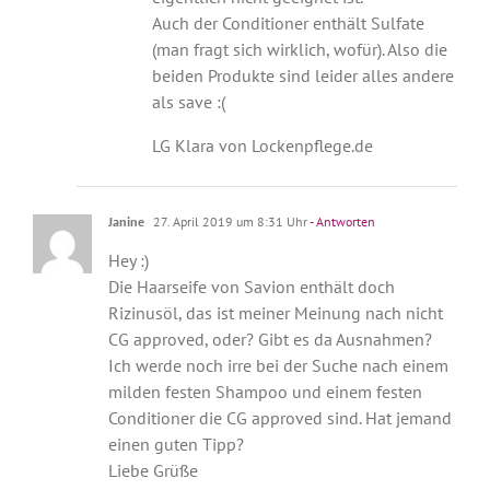
Auch der Conditioner enthält Sulfate
(man fragt sich wirklich, wofür). Also die
beiden Produkte sind leider alles andere
als save :(
LG Klara von Lockenpflege.de
Janine
27. April 2019 um 8:31 Uhr
- Antworten
Hey :)
Die Haarseife von Savion enthält doch
Rizinusöl, das ist meiner Meinung nach nicht
CG approved, oder? Gibt es da Ausnahmen?
Ich werde noch irre bei der Suche nach einem
milden festen Shampoo und einem festen
Conditioner die CG approved sind. Hat jemand
einen guten Tipp?
Liebe Grüße