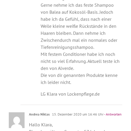
Gerne nehme ich das feste Shampoo
von Balea auf Kokosöl-Basis. Jedoch
habe ich da Gefühl, dass nach einer
Weile kleine weiße Rückstände in den
Haaren bleiben. Dann nehme ich
Zwischendurch mal ein normales oder
Tiefenreinigungsshampoo.
Mit festem Conditioner habe ich noch
nicht so viel Erfahrung. Aktuell teste ich
den von Alverde.
Die von dir genannten Produkte kenne
ich leider nicht.
LG Klara von Lockenpflege.de
Andrea Niklas
15. Dezember 2020 um 16:46 Uhr
- Antworten
Hallo Klara,