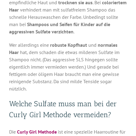
empfindliche Haut und
trocknen sie aus
. Bei
coloriertem
Haar
verhindert man mit sulfatfreiem Shampoo das
schnelle Herauswaschen der Farbe. Unbedingt sollte
man bei
Shampoos und Seifen für Kinder auf die
aggressiven Sulfate verzichten
.
Wer allerdings eine
robuste Kopfhaut
und
normales
Haar
hat, dem schaden die etwas milderen Sulfate im
Shampoo nicht. (Das aggressive SLS hingegen sollte
eigentlich immer vermieden werden.) Und gerade bei
fettigem oder öligem Haar braucht man eine gewisse
reinigende Substanz. Da sind milde Tenside sogar
nützlich.
Welche Sulfate muss man bei der
Curly Girl Methode vermeiden?
Die
Curly Girl Methode
ist eine spezielle Haarroutine für