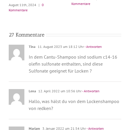
Kommentare
August 11th, 2024
|
0
Kommentare
27 Kommentare
Tina
11. August 2023 um 18:12 Uhr
- Antworten
In dem Cantu-Shampoo sind sodium c14-16
olefin sulfonate enthalten, sind diese
Sulfonate geeignet für Locken ?
Lena
12. April 2022 um 10:56 Uhr
- Antworten
Hallo, was hälst du von dem Lockenshampoo
von redken?
Mariam
3. Januar 2022 um 21:54 Uhr
- Antworten