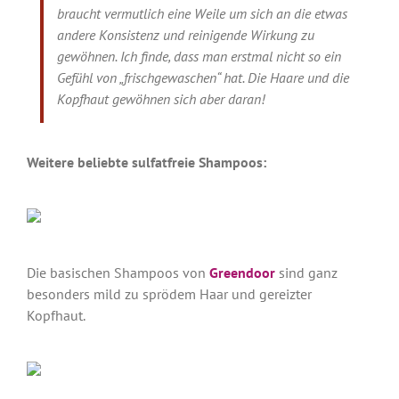
braucht vermutlich eine Weile um sich an die etwas
andere Konsistenz und reinigende Wirkung zu
gewöhnen. Ich finde, dass man erstmal nicht so ein
Gefühl von „frischgewaschen“ hat. Die Haare und die
Kopfhaut gewöhnen sich aber daran!
Weitere beliebte sulfatfreie Shampoos:
Die basischen Shampoos von
Greendoor
sind ganz
besonders mild zu sprödem Haar und gereizter
Kopfhaut.