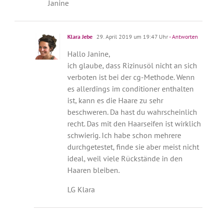
Janine
Klara Jebe
29. April 2019 um 19:47 Uhr
- Antworten
Hallo Janine,
ich glaube, dass Rizinusöl nicht an sich
verboten ist bei der cg-Methode. Wenn
es allerdings im conditioner enthalten
ist, kann es die Haare zu sehr
beschweren. Da hast du wahrscheinlich
recht. Das mit den Haarseifen ist wirklich
schwierig. Ich habe schon mehrere
durchgetestet, finde sie aber meist nicht
ideal, weil viele Rückstände in den
Haaren bleiben.
LG Klara