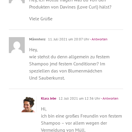
Produkten von Davines (Love Curl) hälst?
Viele Grüße
Märenherz
11. Juli 2021 um 20:07 Uhr
- Antworten
Hey,
wie stehst du denn allgemein zu festem
Shampoo jmd festem Conditioner? Im
speziellen das von Blumenmädchen
Und Sauberkunst.
Klara Jebe
12. Juli 2021 um 12:36 Uhr
- Antworten
Hi,
ich bin eine großes Freundin von festem
Shampoo – vor allem wegen der
Vermeidung von Müll.