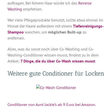
auftragen. Bei feinem Haar würde ich das
Reverse
Washing
empfehlen.
Wer viele Pflegeprodukte benutzt, sollte etwa einmal im
Monat die Haare außerdem mit einem
Tiefenreinigungs-
Shampoo
waschen, um
möglichen Built-up
zu
entfernen.
Alles, was du sonst noch über Co-Washing und Co-
Washing-Conditioner wissen musst, findest zu in dem
Artikel:
7 Dinge, die du über Co-Wash wissen musst
Weitere gute Conditioner für Locken
Conditioner von Aunt Jackie’s ab 9 Euro bei Amazon.