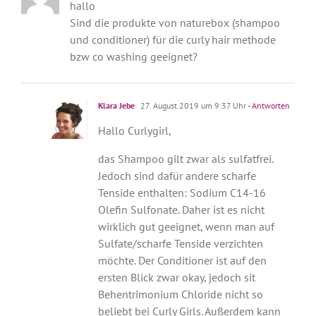
hallo
Sind die produkte von naturebox (shampoo
und conditioner) für die curly hair methode
bzw co washing geeignet?
Klara Jebe
27. August 2019 um 9:37 Uhr
- Antworten
Hallo Curlygirl,
das Shampoo gilt zwar als sulfatfrei.
Jedoch sind dafür andere scharfe
Tenside enthalten: Sodium C14-16
Olefin Sulfonate. Daher ist es nicht
wirklich gut geeignet, wenn man auf
Sulfate/scharfe Tenside verzichten
möchte. Der Conditioner ist auf den
ersten Blick zwar okay, jedoch sit
Behentrimonium Chloride nicht so
beliebt bei Curly Girls. Außerdem kann