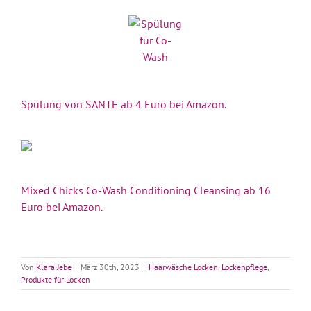
Spülung von SANTE ab 4 Euro bei Amazon.
Mixed Chicks Co-Wash Conditioning Cleansing ab 16
Euro bei Amazon.
Von
Klara Jebe
|
März 30th, 2023
|
Haarwäsche Locken
,
Lockenpflege
,
Produkte für Locken