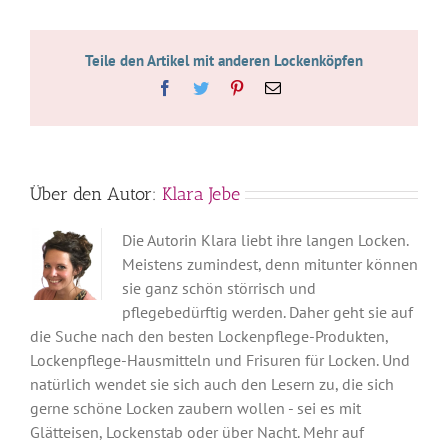
Teile den Artikel mit anderen Lockenköpfen
Facebook
Twitter
Pinterest
E-
Mail
Über den Autor:
Klara Jebe
Die Autorin Klara liebt ihre langen Locken.
Meistens zumindest, denn mitunter können
sie ganz schön störrisch und
pflegebedürftig werden. Daher geht sie auf
die Suche nach den besten Lockenpflege-Produkten,
Lockenpflege-Hausmitteln und Frisuren für Locken. Und
natürlich wendet sie sich auch den Lesern zu, die sich
gerne schöne Locken zaubern wollen - sei es mit
Glätteisen, Lockenstab oder über Nacht. Mehr auf