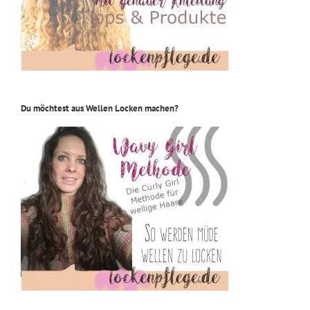
Du möchtest aus Wellen Locken machen?