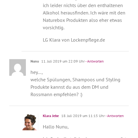
ich leider nichts über den enthaltenen
Alkohol herausfinden. Ich wäre mit den
Naturebox Produkten also eher etwas
vorsichtig.
LG Klara von Lockenpflege.de
Nunu
11. Juli 2019 um 22:09 Uhr
- Antworten
hey…,
welche Spülungen, Shampoos und Styling
Produkte kannst du aus dem DM und
Rossmann empfehlen? :)
Klara Jebe
18. Juli 2019 um 11:15 Uhr
- Antworten
Hallo Nunu,