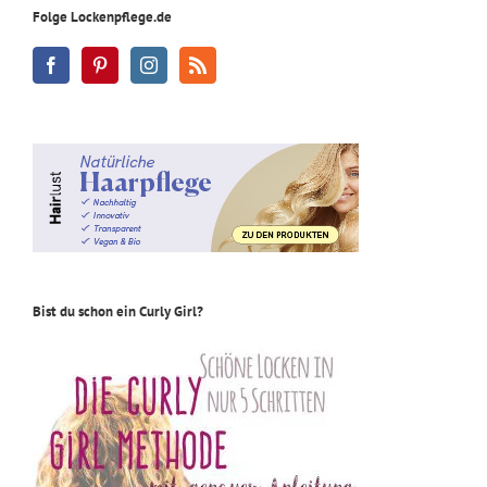
Folge Lockenpflege.de
Bist du schon ein Curly Girl?