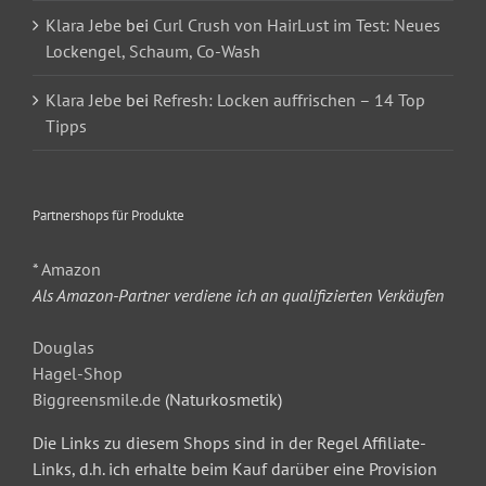
Klara Jebe
bei
Curl Crush von HairLust im Test: Neues
Lockengel, Schaum, Co-Wash
Klara Jebe
bei
Refresh: Locken auffrischen – 14 Top
Tipps
Partnershops für Produkte
* Amazon
Als Amazon-Partner verdiene ich an qualifizierten Verkäufen
Douglas
Hagel-Shop
Biggreensmile.de
(Naturkosmetik)
Die Links zu diesem Shops sind in der Regel Affiliate-
Links, d.h. ich erhalte beim Kauf darüber eine Provision