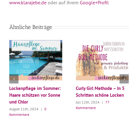
www.klarajebe.de
oder auf ihrem
Google+Profil
Ähnliche Beiträge
Lockenpflege im Sommer:
Curly Girl Methode – In 5
Haare schützen vor Sonne
Schritten schöne Locken
und Chlor
Juli 12th, 2024
|
77
Kommentare
August 11th, 2024
|
0
Kommentare