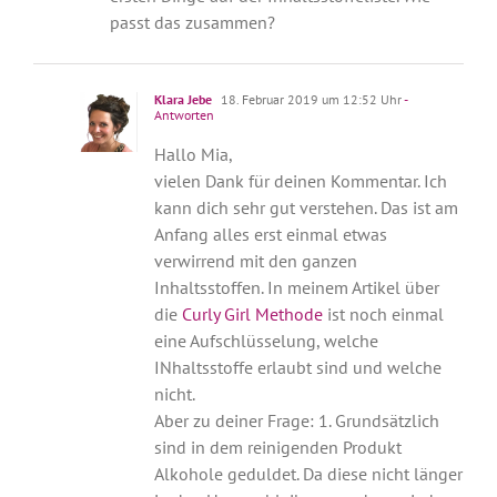
passt das zusammen?
Klara Jebe
18. Februar 2019 um 12:52 Uhr
-
Antworten
Hallo Mia,
vielen Dank für deinen Kommentar. Ich
kann dich sehr gut verstehen. Das ist am
Anfang alles erst einmal etwas
verwirrend mit den ganzen
Inhaltsstoffen. In meinem Artikel über
die
Curly Girl Methode
ist noch einmal
eine Aufschlüsselung, welche
INhaltsstoffe erlaubt sind und welche
nicht.
Aber zu deiner Frage: 1. Grundsätzlich
sind in dem reinigenden Produkt
Alkohole geduldet. Da diese nicht länger