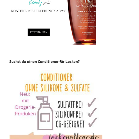
Suchst du einen Conditioner für Locken?