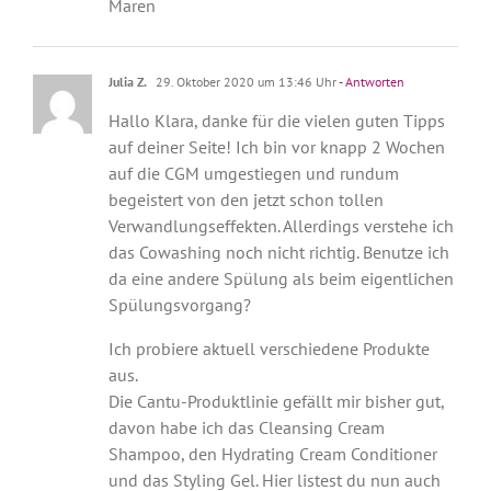
Maren
Julia Z.
29. Oktober 2020 um 13:46 Uhr
- Antworten
Hallo Klara, danke für die vielen guten Tipps
auf deiner Seite! Ich bin vor knapp 2 Wochen
auf die CGM umgestiegen und rundum
begeistert von den jetzt schon tollen
Verwandlungseffekten. Allerdings verstehe ich
das Cowashing noch nicht richtig. Benutze ich
da eine andere Spülung als beim eigentlichen
Spülungsvorgang?
Ich probiere aktuell verschiedene Produkte
aus.
Die Cantu-Produktlinie gefällt mir bisher gut,
davon habe ich das Cleansing Cream
Shampoo, den Hydrating Cream Conditioner
und das Styling Gel. Hier listest du nun auch