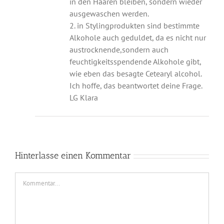
in den Haaren bleiben, sondern wieder
ausgewaschen werden.
2. in Stylingprodukten sind bestimmte
Alkohole auch geduldet, da es nicht nur
austrocknende,sondern auch
feuchtigkeitsspendende Alkohole gibt,
wie eben das besagte Cetearyl alcohol.
Ich hoffe, das beantwortet deine Frage.
LG Klara
Hinterlasse einen Kommentar
Kommentar