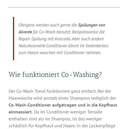
Übrigens werden auch gerne die
Spülungen von
Alverde
für Co-Wash benutzt. Beispielsweise die
Repair-Spülung mit Avocado. Aber auch andere
Naturkosmetik-Conditioner könnt ihr bedenkenlos
zum Haare waschen mit Conditioner nehmen.
Wie funktioniert Co-Washing?
Der Co-Wash Trend funktioniert ganz einfach. Bei der
Haarwäsche wird anstatt eines Shamposs lediglich der
Co-Wash-Conditioner aufgetragen und in die Kopfhaut
einmassiert.
Da im Conditioner weniger Tenside
enthalten sind als im Shampoo, ist das weniger
schädlich für Kopfhaut und Haare. In der Lockenpflege