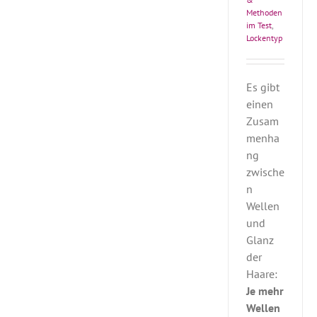
Methoden
im Test
,
Lockentyp
Es gibt
einen
Zusam
menha
ng
zwische
n
Wellen
und
Glanz
der
Haare:
Je mehr
Wellen