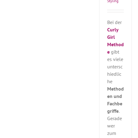
Styling
Bei der
Curly
Girl
Method
e
gibt
es viele
untersc
hiedlic
he
Method
en und
Fachbe
griffe
.
Gerade
wer
zum