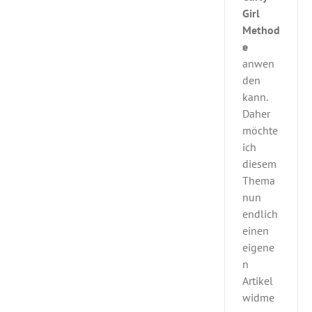
Girl
Method
e
anwen
den
kann.
Daher
möchte
ich
diesem
Thema
nun
endlich
einen
eigene
n
Artikel
widme