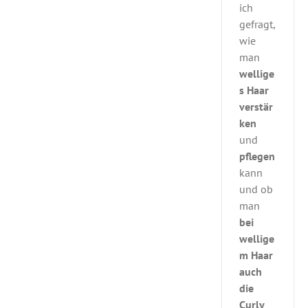
ich
gefragt,
wie
man
wellige
s Haar
verstär
ken
und
pflegen
kann
und ob
man
bei
wellige
m Haar
auch
die
Curly