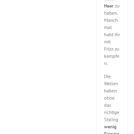
Haar
zu
haben.
Manch
mal
habt ihr
mit
Frizz zu
kämpfe
n.
Die
Wellen
haben
ohne
das
richtige
Styling
wenig
Sprung