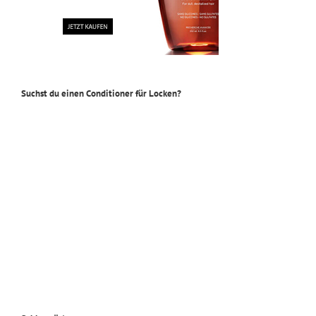
Suchst du einen Conditioner für Locken?