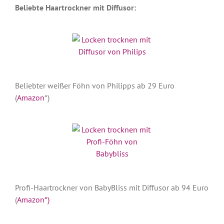
Beliebte Haartrockner mit Diffusor:
Beliebter weißer Föhn von Philipps ab 29 Euro
(
Amazon
*)
Profi-Haartrockner von BabyBliss mit Diffusor ab 94 Euro
(
Amazon*)