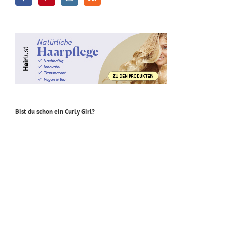
Bist du schon ein Curly Girl?