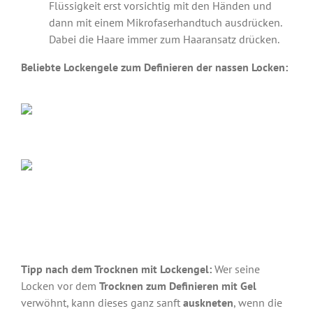
Flüssigkeit erst vorsichtig mit den Händen und
dann mit einem Mikrofaserhandtuch ausdrücken.
Dabei die Haare immer zum Haaransatz drücken.
Beliebte Lockengele zum Definieren der nassen Locken:
Tipp nach dem Trocknen mit Lockengel:
Wer seine
Locken vor dem
Trocknen zum Definieren mit Gel
verwöhnt, kann dieses ganz sanft
auskneten
, wenn die