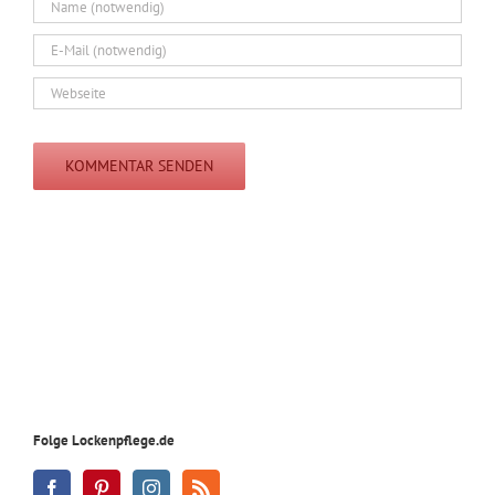
Folge Lockenpflege.de