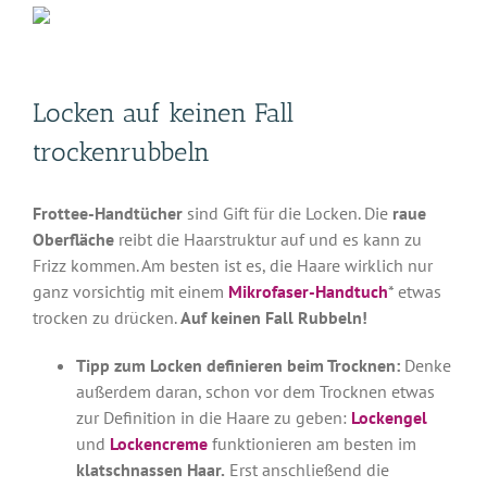
Locken auf keinen Fall
trockenrubbeln
Frottee-Handtücher
sind Gift für die Locken. Die
raue
Oberfläche
reibt die Haarstruktur auf und es kann zu
Frizz kommen. Am besten ist es, die Haare wirklich nur
ganz vorsichtig mit einem
Mikrofaser-Handtuch
* etwas
trocken zu drücken.
Auf keinen Fall Rubbeln!
Tipp zum Locken definieren beim Trocknen:
Denke
außerdem daran, schon vor dem Trocknen etwas
zur Definition in die Haare zu geben:
Lockengel
und
Lockencreme
funktionieren am besten im
klatschnassen Haar.
Erst anschließend die