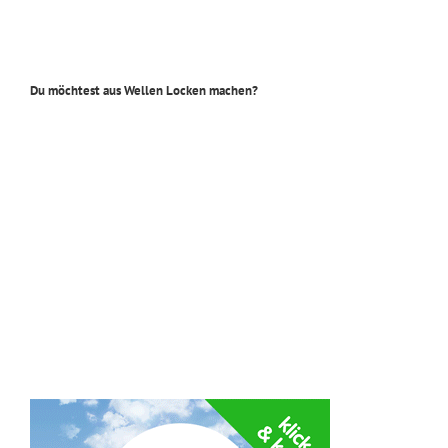
Du möchtest aus Wellen Locken machen?