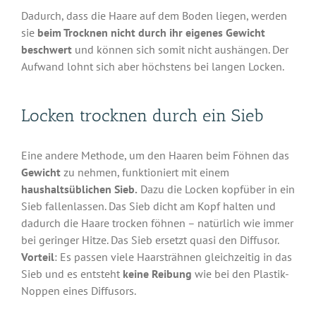
Dadurch, dass die Haare auf dem Boden liegen, werden
sie
beim Trocknen nicht durch ihr eigenes Gewicht
beschwert
und können sich somit nicht aushängen. Der
Aufwand lohnt sich aber höchstens bei langen Locken.
Locken trocknen durch ein Sieb
Eine andere Methode, um den Haaren beim Föhnen das
Gewicht
zu nehmen, funktioniert mit einem
haushaltsüblichen Sieb.
Dazu die Locken kopfüber in ein
Sieb fallenlassen. Das Sieb dicht am Kopf halten und
dadurch die Haare trocken föhnen – natürlich wie immer
bei geringer Hitze. Das Sieb ersetzt quasi den Diffusor.
Vorteil
: Es passen viele Haarsträhnen gleichzeitig in das
Sieb und es entsteht
keine Reibung
wie bei den Plastik-
Noppen eines Diffusors.