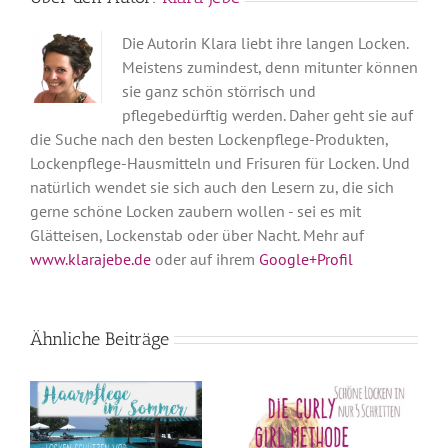
Die Autorin Klara liebt ihre langen Locken.
Meistens zumindest, denn mitunter können
sie ganz schön störrisch und
pflegebedürftig werden. Daher geht sie auf
die Suche nach den besten Lockenpflege-Produkten,
Lockenpflege-Hausmitteln und Frisuren für Locken. Und
natürlich wendet sie sich auch den Lesern zu, die sich
gerne schöne Locken zaubern wollen - sei es mit
Glätteisen, Lockenstab oder über Nacht. Mehr auf
www.klarajebe.de
oder auf ihrem
Google+Profil
Ähnliche Beiträge