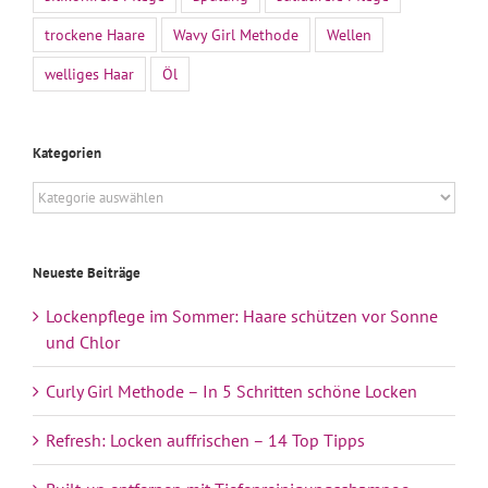
trockene Haare
Wavy Girl Methode
Wellen
welliges Haar
Öl
Kategorien
Kategorien
Neueste Beiträge
Lockenpflege im Sommer: Haare schützen vor Sonne
und Chlor
Curly Girl Methode – In 5 Schritten schöne Locken
Refresh: Locken auffrischen – 14 Top Tipps