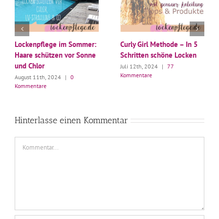
Lockenpflege im Sommer:
Curly Girl Methode – In 5
Haare schützen vor Sonne
Schritten schöne Locken
und Chlor
Juli 12th, 2024
|
77
Kommentare
August 11th, 2024
|
0
Kommentare
Hinterlasse einen Kommentar
Kommentar