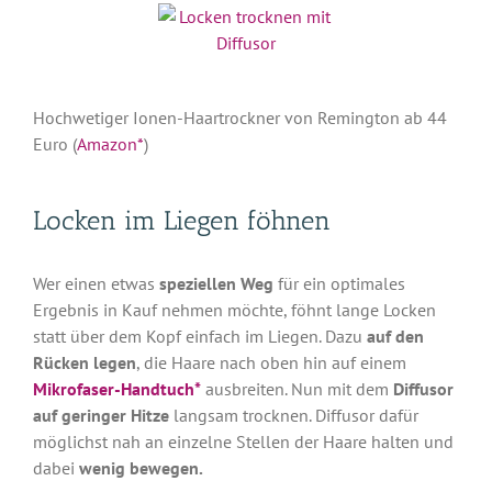
Hochwetiger Ionen-Haartrockner von Remington ab 44
Euro (
Amazon*
)
Locken im Liegen föhnen
Wer einen etwas
speziellen Weg
für ein optimales
Ergebnis in Kauf nehmen möchte, föhnt lange Locken
statt über dem Kopf einfach im Liegen. Dazu
auf den
Rücken legen
, die Haare nach oben hin auf einem
Mikrofaser-Handtuch*
ausbreiten. Nun mit dem
Diffusor
auf geringer Hitze
langsam trocknen. Diffusor dafür
möglichst nah an einzelne Stellen der Haare halten und
dabei
wenig bewegen.