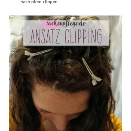
nach oben clippen.