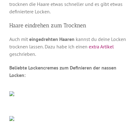
trocknen die Haare etwas schneller und es gibt etwas
definiertere Locken.
Haare eindrehen zum Trocknen
Auch mit
eingedrehten Haaren
kannst du deine Locken
trocknen lassen. Dazu habe ich einen
extra Artikel
geschrieben.
Beliebte Lockencremes zum Definieren der nassen
Locken: