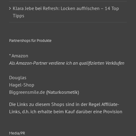
Klara Jebe
bei
Refresh: Locken auffrischen – 14 Top
Tipps
Partnershops für Produkte
* Amazon
Als Amazon-Partner verdiene ich an qualifizierten Verkäufen
Douglas
Hagel-Shop
Biggreensmile.de
(Naturkosmetik)
Die Links zu diesem Shops sind in der Regel Affiliate-
Links, d.h. ich erhalte beim Kauf darüber eine Provision
Media/PR