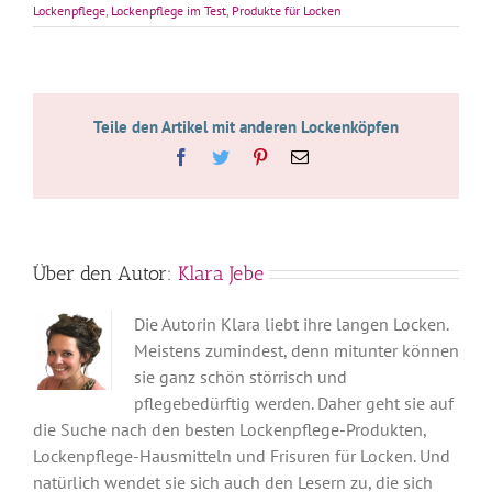
Lockenpflege
,
Lockenpflege im Test
,
Produkte für Locken
Teile den Artikel mit anderen Lockenköpfen
Facebook
Twitter
Pinterest
E-
Mail
Über den Autor:
Klara Jebe
Die Autorin Klara liebt ihre langen Locken.
Meistens zumindest, denn mitunter können
sie ganz schön störrisch und
pflegebedürftig werden. Daher geht sie auf
die Suche nach den besten Lockenpflege-Produkten,
Lockenpflege-Hausmitteln und Frisuren für Locken. Und
natürlich wendet sie sich auch den Lesern zu, die sich