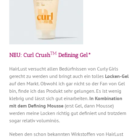
TM
NEU: Curl Crush
Defining Gel*
HairLust versucht allen Bedürfnissen von Curly Girls
gerecht zu werden und bringt auch ein tolles
Locken-Gel
auf den Markt. Obwohl ich gar nicht so der Fan von Gel
bin, finde ich das Produkt sehr gelungen. Es ist wenig
klebrig und lässt sich gut einarbeiten.
In Kombination
mit dem Defining Mousse
(erst Gel, dann Mousse)
werden meine Locken richtig gut definiert und trotzdem
sogar relativ voluminös.
Neben den schon bekannten Wirkstoffen von HairLust