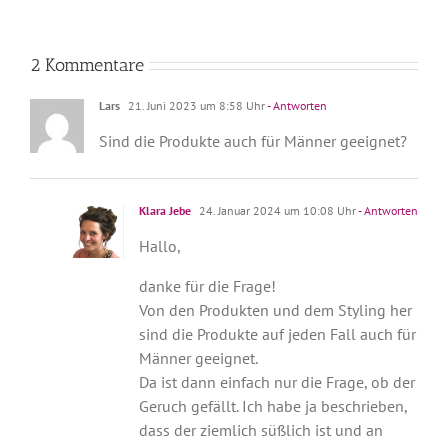
2 Kommentare
Lars
21. Juni 2023 um 8:58 Uhr
- Antworten
Sind die Produkte auch für Männer geeignet?
Klara Jebe
24. Januar 2024 um 10:08 Uhr
- Antworten
Hallo,
danke für die Frage!
Von den Produkten und dem Styling her
sind die Produkte auf jeden Fall auch für
Männer geeignet.
Da ist dann einfach nur die Frage, ob der
Geruch gefällt. Ich habe ja beschrieben,
dass der ziemlich süßlich ist und an