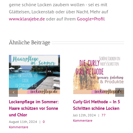
gerne schöne Locken zaubern wollen - sei es mit
Glätteisen, Lockenstab oder über Nacht. Mehr auf
www.klarajebe.de
oder auf ihrem
Google+Profil
Ähnliche Beiträge
Lockenpflege im Sommer:
Curly Girl Methode – In 5
Haare schützen vor Sonne
Schritten schöne Locken
und Chlor
Juli 12th, 2024
|
77
Kommentare
August 11th, 2024
|
0
Kommentare