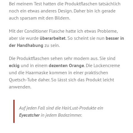
Bei meinem Test hatten die Produktflaschen tatsächlich
noch ein etwas anderes Design. Daher bin ich gerade
auch sparsam mit den Bildern.
Mit der Conditioner Flasche hatte ich etwas Probleme,
aber sie wurde
überarbeitet
. So scheint sie nun
besser in
der Handhabung
zu sein.
Die Produktflaschen sehen sehr modern aus. Sie sind
eckig
und in einem
dezenten Orange
. Die Lockencreme
und die Haarmaske kommen in einer praktischen
Quetsch-Tube daher. So lässt sich das Produkt leicht
anwenden.
Auf jeden Fall sind die HairLust-Produkte ein
Eyecatcher
in jedem Badezimmer.