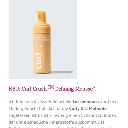
TM
NEU: Curl Crush
Defining Mousse*
Ich freue mich, dass HairLust ein
Lockenmousse
auf den
Markt gebracht hat, das für die
Curly Girl Methode
zugelassen ist. Es ist schwierig einen Schaum zu finden,
der ohne schädliche Inhaltsstoffe auskommt. Das