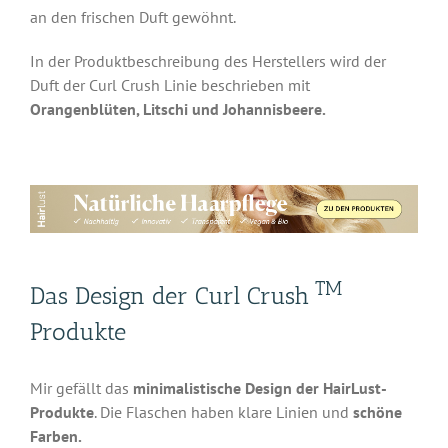
an den frischen Duft gewöhnt.
In der Produktbeschreibung des Herstellers wird der
Duft der Curl Crush Linie beschrieben mit
Orangenblüten, Litschi und Johannisbeere.
TM
Das Design der Curl Crush
Produkte
Mir gefällt das
minimalistische Design der HairLust-
Produkte
. Die Flaschen haben klare Linien und
schöne
Farben.