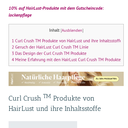
10% auf HairLust-Produkte mit dem Gutscheincode:
lockenpflege
Inhalt
[
Ausblenden
]
1
Curl Crush TM Produkte von HairLust und ihre Inhaltsstoffe
2
Geruch der HairLust Curl Crush TM Linie
3
Das Design der Curl Crush TM Produkte
4
Meine Erfahrung mit den HairLust Curl Crush TM Produkten
TM
Curl Crush
Produkte von
HairLust und ihre Inhaltsstoffe