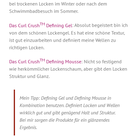
bei trockenen Locken im Winter oder nach dem
Schwimmbadbesuch im Sommer.
TM
Das Curl Crush
Defining Gel
: Absolut begeistert bin ich
von dem schönen Lockengel. Es hat eine schöne Textur,
ist gut einzuarbeiten und definiert meine Wellen zu
richtigen Locken.
TM
Das Curl Crush
Defining Mousse
: Nicht so festigend
wie herkömmlicher Lockenschaum, aber gibt den Locken
Struktur und Glanz.
Mein Tipp: Defining Gel und Defining Mousse in
Kombination benutzen. Definiert Locken und Wellen
wirklich gut und gibt genügend Halt und Struktur.
Bei mir sorgen die Produkte für ein glänzendes
Ergebnis.