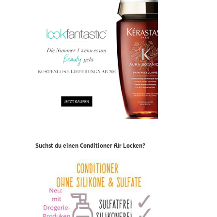
Suchst du einen Conditioner für Locken?