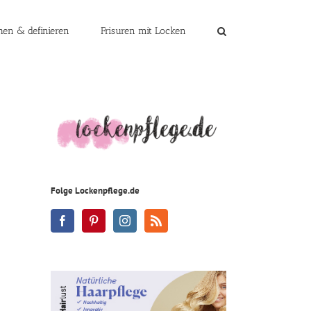
en & definieren
Frisuren mit Locken
Folge Lockenpflege.de