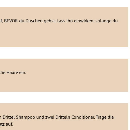
auf, BEVOR du Duschen gehst. Lass ihn einwirken, solange du
ie Haare ein.
 Drittel Shampoo und zwei Dritteln Conditioner. Trage die
tz auf.