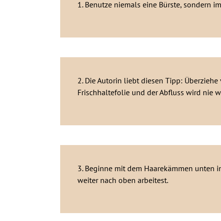
1. Benutze niemals eine Bürste, sondern 
2. Die Autorin liebt diesen Tipp: Überzie
Frischhaltefolie und der Abfluss wird nie w
3. Beginne mit dem Haarekämmen unten in 
weiter nach oben arbeitest.