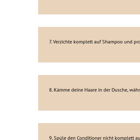
7. Verzichte komplett auf Shampoo und pro
8. Kämme deine Haare in der Dusche, währe
9. Spüle den Conditioner nicht komplett au