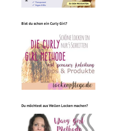
Bist du schon ein Curly Girl?
Du möchtest aus Wellen Locken machen?