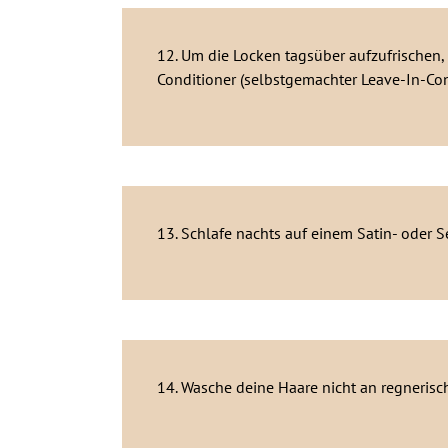
12. Um die Locken tagsüber aufzufrischen,
Conditioner (selbstgemachter Leave-In-Con
13. Schlafe nachts auf einem Satin- oder S
14. Wasche deine Haare nicht an regnerisch