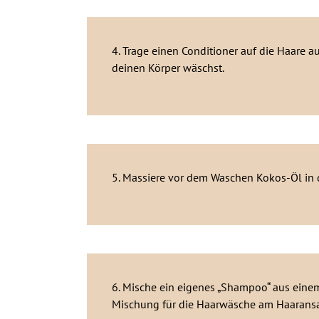
4. Trage einen Conditioner auf die Haare 
deinen Körper wäschst.
5. Massiere vor dem Waschen Kokos-Öl in d
6. Mische ein eigenes „Shampoo“ aus einem
Mischung für die Haarwäsche am Haaransa